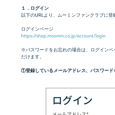
１．ログイン
以下のURLより、ムーミンファンクラブに
ログインページ
https://shop.moomin.co.jp/account/login
※パスワードをお忘れの場合は、ログインペ
だけます。
①登録しているメールアドレス、パスワード