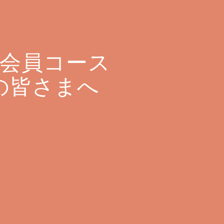
料会員コース
の皆さまへ