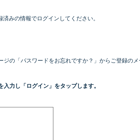
登録済みの情報でログインしてください。
ージの「パスワードをお忘れですか？」からご登録のメ
を入力し「ログイン」をタップします。