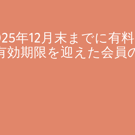
025年12月末までに有
有効期限を迎えた会員