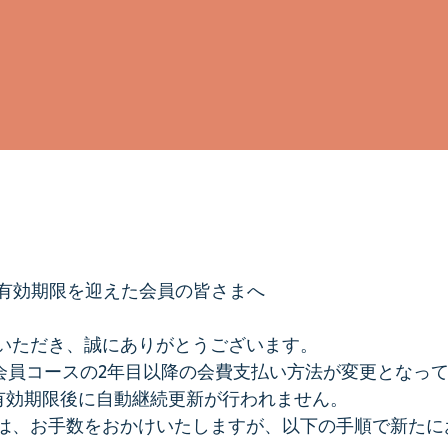
用有効期限を迎えた会員の皆さまへ
いただき、誠にありがとうございます。
料会員コースの2年目以降の会費支払い方法が変更となっ
、有効期限後に自動継続更新が行われません。
は、お手数をおかけいたしますが、以下の手順で新たに