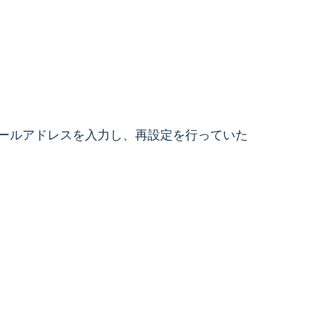
ールアドレスを入力し、再設定を行っていた