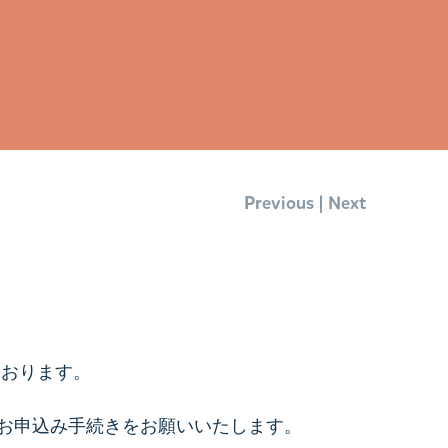
|
Previous
Next
ております。
お申込み手続きをお願いいたします。