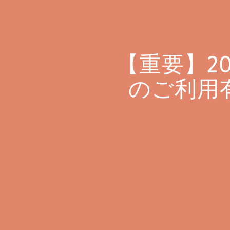
【重要】2
のご利用