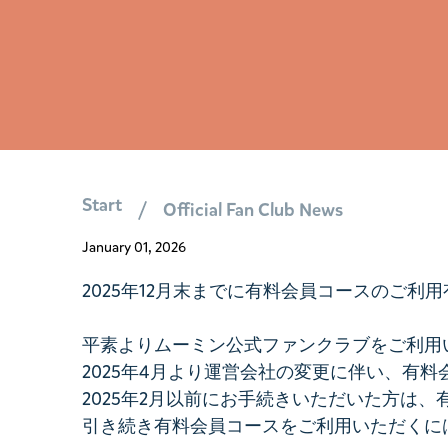
Start
Official Fan Club News
January 01, 2026
2025年12月末までに有料会員コースのご利
平素よりムーミン公式ファンクラブをご利用
2025年4月より運営会社の変更に伴い、有
2025年2月以前にお手続きいただいた方は
引き続き有料会員コースをご利用いただくに