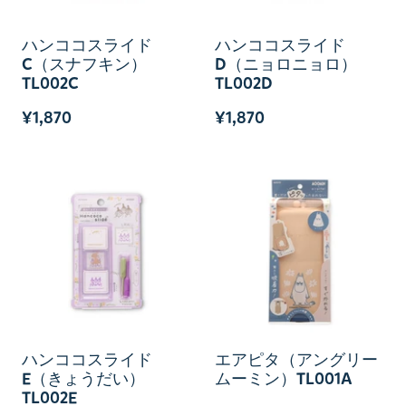
ハンココスライド
ハンココスライド
C（スナフキン）
D（ニョロニョロ）
TL002C
TL002D
¥1,870
¥1,870
ハンココスライド
エアピタ（アングリー
E（きょうだい）
ムーミン）TL001A
TL002E