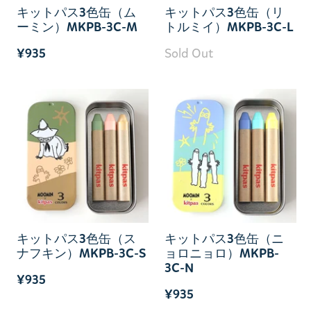
キットパス3色缶（ム
キットパス3色缶（リ
ーミン）MKPB-3C-M
トルミイ）MKPB-3C-L
¥935
Sold Out
キットパス3色缶（ス
キットパス3色缶（ニ
ナフキン）MKPB-3C-S
ョロニョロ）MKPB-
3C-N
¥935
¥935