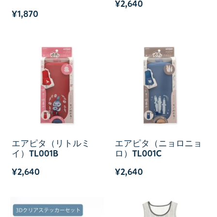
¥2,640
¥1,870
エアピタ（リトルミ
エアピタ（ニョロニョ
イ）TL001B
ロ）TL001C
¥2,640
¥2,640