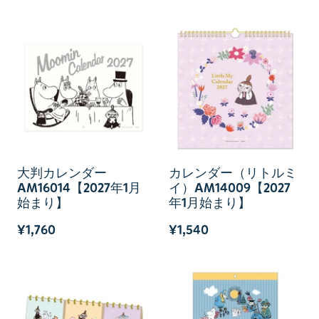
大判カレンダー
カレンダー（リトルミ
AM16014【2027年1月
イ）AM14009【2027
始まり】
年1月始まり】
¥1,760
¥1,540