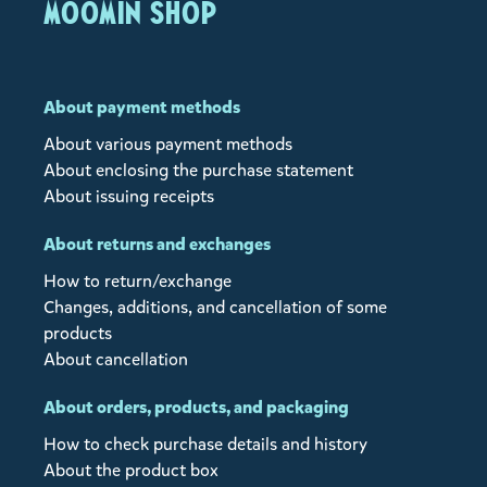
MOOMIN SHOP
About payment methods
About various payment methods
About enclosing the purchase statement
About issuing receipts
About returns and exchanges
How to return/exchange
Changes, additions, and cancellation of some
products
About cancellation
About orders, products, and packaging
How to check purchase details and history
About the product box