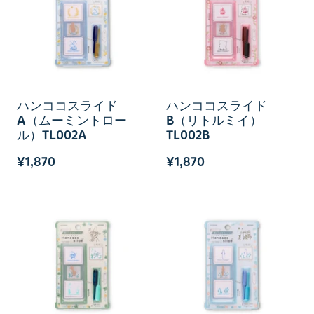
ハンココスライド
ハンココスライド
A（ムーミントロー
B（リトルミイ）
ル）TL002A
TL002B
¥1,870
¥1,870