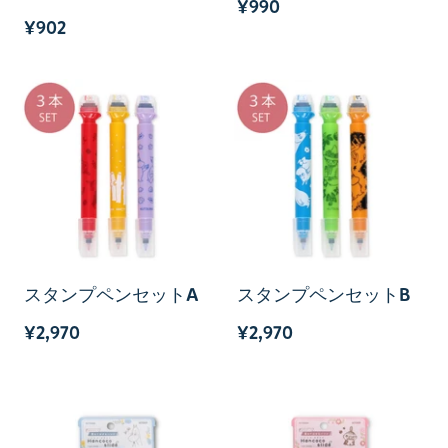
¥990
¥902
スタンプペンセットA
スタンプペンセットB
¥2,970
¥2,970