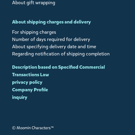
About gift wrapping
About shipping charges and delivery
For shipping charges
Number of days required for delivery
About specifying delivery date and time
Regarding notification of shipping completion
Description based on Specified Commercial
Transactions Law
privacy policy
Company Profile
inquiry
© Moomin Characters™