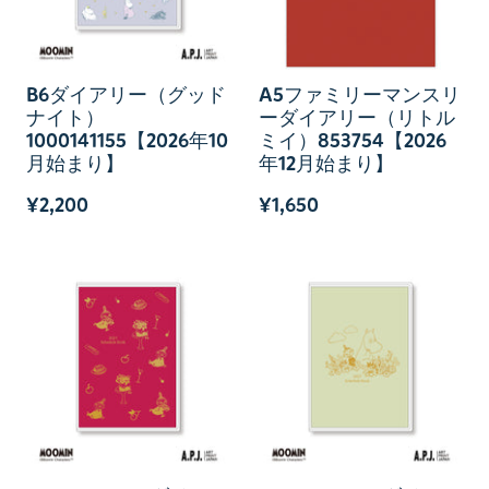
B6ダイアリー（グッド
A5ファミリーマンスリ
ナイト）
ーダイアリー（リトル
1000141155【2026年10
ミイ）853754【2026
月始まり】
年12月始まり】
¥2,200
¥1,650