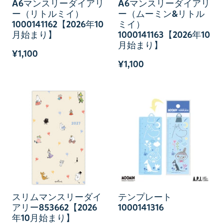
A6マンスリーダイアリ
A6マンスリーダイアリ
ー（リトルミイ）
ー（ムーミン&リトル
1000141162【2026年10
ミイ）
月始まり】
1000141163【2026年10
月始まり】
¥1,100
¥1,100
スリムマンスリーダイ
テンプレート
アリー853662【2026
1000141316
年10月始まり】