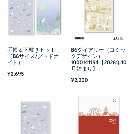
手帳＆下敷きセット
B6ダイアリー（コミッ
（B6サイズ/グッドナ
クデザイン）
イト）
1000141154【2026年10
月始まり】
¥2,695
¥2,200