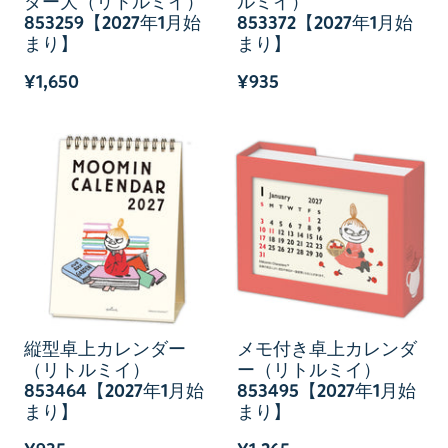
ダー大（リトルミイ）
ルミイ）
853259【2027年1月始
853372【2027年1月始
まり】
まり】
¥1,650
¥935
縦型卓上カレンダー
メモ付き卓上カレンダ
（リトルミイ）
ー（リトルミイ）
853464【2027年1月始
853495【2027年1月始
まり】
まり】