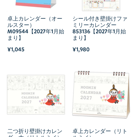
卓上カレンダー（オー
シール付き壁掛けファ
ルスター）
ミリーカレンダー
M09544【2027年1月始
853136【2027年1月始
まり】
まり】
¥1,045
¥1,980
二つ折り壁掛けカレン
卓上カレンダー（リト