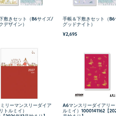
下敷きセット（B6サイズ/
手帳＆下敷きセット（B6
クデザイン）
グッドナイト）
¥2,695
ァミリーマンスリーダイア
A6マンスリーダイアリー
リトルミイ）
ルミイ）1000141162【20