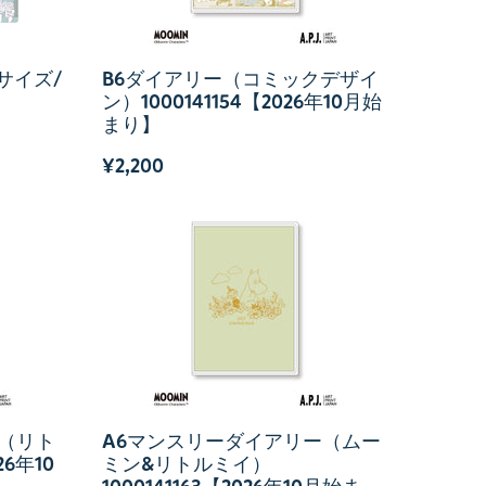
サイズ/
B6ダイアリー（コミックデザイ
ン）1000141154【2026年10月始
まり】
¥2,200
（リト
A6マンスリーダイアリー（ムー
26年10
ミン&リトルミイ）