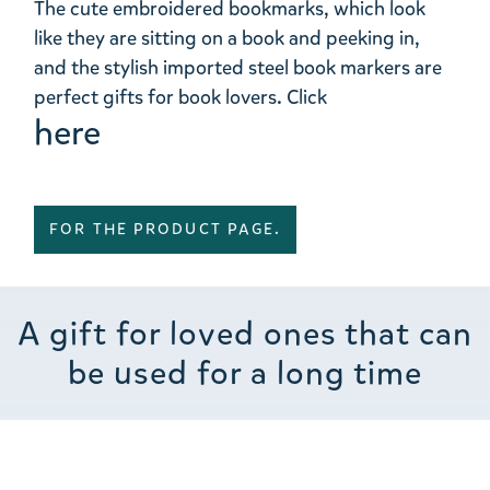
The cute embroidered bookmarks, which look
like they are sitting on a book and peeking in,
and the stylish imported steel book markers are
perfect gifts for book lovers. Click
here
FOR THE PRODUCT PAGE.
A gift for loved ones that can
be used for a long time