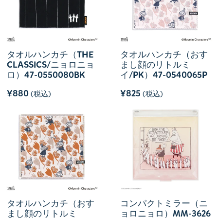
タオルハンカチ（THE
タオルハンカチ（おす
CLASSICS/ニョロニョ
まし顔のリトルミ
ロ）47-0550080BK
イ/PK）47-0540065P
¥880
¥825
(税込)
(税込)
タオルハンカチ（おす
コンパクトミラー（ニ
まし顔のリトルミ
ョロニョロ）MM-3626