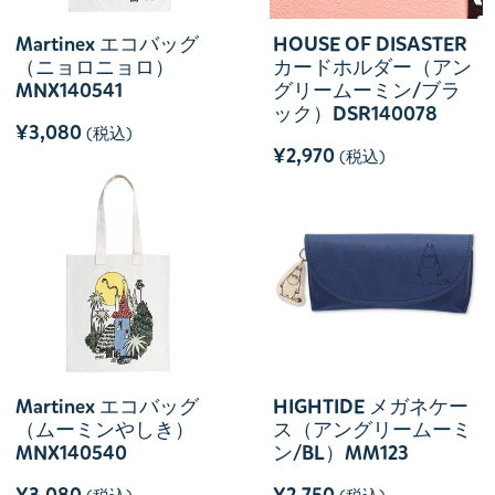
Martinex エコバッグ
HOUSE OF DISASTER
（ニョロニョロ）
カードホルダー（アン
MNX140541
グリームーミン/ブラ
ック）DSR140078
¥3,080
(税込)
¥2,970
(税込)
Martinex エコバッグ
HIGHTIDE メガネケー
（ムーミンやしき）
ス（アングリームーミ
MNX140540
ン/BL）MM123