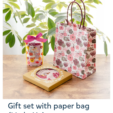
Gift set with paper bag