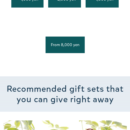
From 8,000 yen
Recommended gift sets that
you can give right away