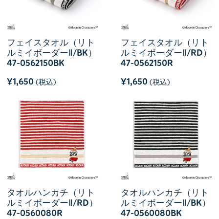
フェイスタオル（リト
フェイスタオル（リト
ルミイボーダーⅡ/BK）
ルミイボーダーⅡ/RD）
47-0562150BK
47-0562150R
¥1,650
¥1,650
(税込)
(税込)
タオルハンカチ（リト
タオルハンカチ（リト
ルミイボーダーⅡ/RD）
ルミイボーダーⅡ/BK）
47-0560080R
47-0560080BK