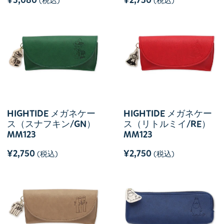
¥3,080
¥2,750
(税込)
(税込)
HIGHTIDE メガネケー
HIGHTIDE メガネケー
ス（スナフキン/GN）
ス（リトルミイ/RE）
MM123
MM123
¥2,750
¥2,750
(税込)
(税込)