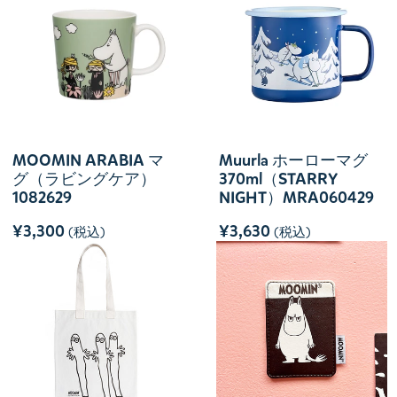
MOOMIN ARABIA マ
Muurla ホーローマグ
グ（ラビングケア）
370ml（STARRY
1082629
NIGHT）MRA060429
¥3,300
¥3,630
(税込)
(税込)