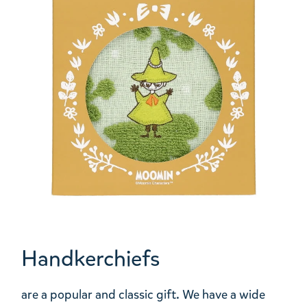
Handkerchiefs
are a popular and classic gift. We have a wide