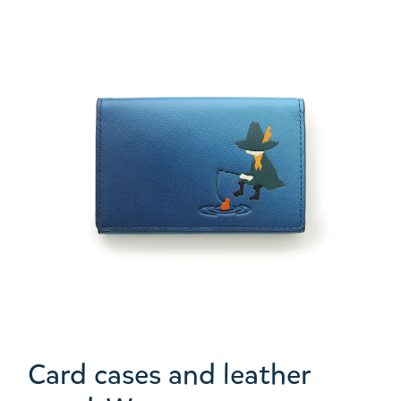
Card cases and leather