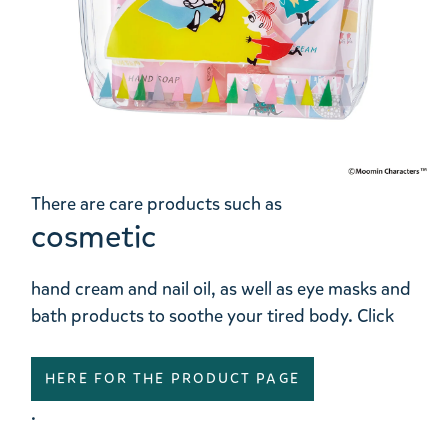
There are care products such as
cosmetic
hand cream and nail oil, as well as eye masks and
bath products to soothe your tired body. Click
HERE FOR THE PRODUCT PAGE
.