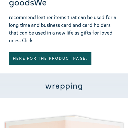
goodsWe
recommend leather items that can be used for a
long time and business card and card holders
that can be used in a new life as gifts for loved
ones. Click
HERE FOR THE PRODUCT PAGE.
wrapping