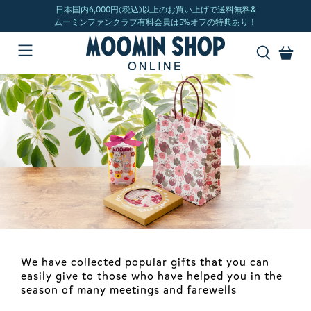
We have collected popular gifts that you can
easily give to those who have helped you in the
season of many meetings and farewells