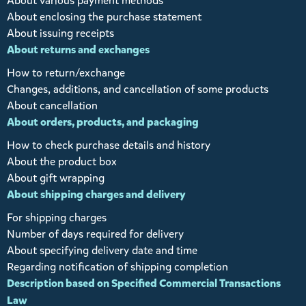
About various payment methods
About enclosing the purchase statement
About issuing receipts
About returns and exchanges
How to return/exchange
Changes, additions, and cancellation of some products
About cancellation
About orders, products, and packaging
How to check purchase details and history
About the product box
About gift wrapping
About shipping charges and delivery
For shipping charges
Number of days required for delivery
About specifying delivery date and time
Regarding notification of shipping completion
Description based on Specified Commercial Transactions
Law