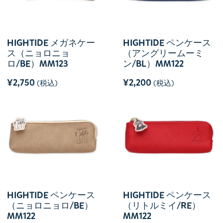
HIGHTIDE メガネケー
HIGHTIDE ペンケース
ス（ニョロニョ
（アングリームーミ
ロ/BE）MM123
ン/BL）MM122
¥2,750
¥2,200
(税込)
(税込)
HIGHTIDE ペンケース
HIGHTIDE ペンケース
（ニョロニョロ/BE）
（リトルミイ/RE）
MM122
MM122