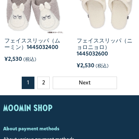
フェイススリッパ（ム
フェイススリッパ（ニ
ーミン）1445032400
ョロニョロ）
1445032600
¥2,530
(税込)
¥2,530
(税込)
1
2
Next
MOOMIN SHOP
About payment methods