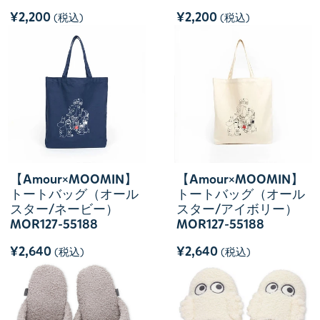
¥2,200
¥2,200
(税込)
(税込)
【Amour×MOOMIN】
【Amour×MOOMIN】
トートバッグ（オール
トートバッグ（オール
スター/ネービー）
スター/アイボリー）
MOR127-55188
MOR127-55188
¥2,640
¥2,640
(税込)
(税込)