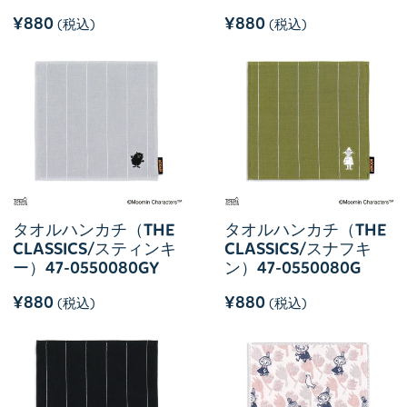
¥880
¥880
(税込)
(税込)
タオルハンカチ（THE
タオルハンカチ（THE
CLASSICS/スティンキ
CLASSICS/スナフキ
ー）47-0550080GY
ン）47-0550080G
¥880
¥880
(税込)
(税込)