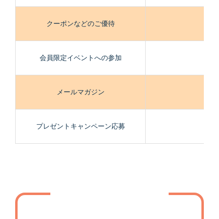
クーポンなどのご優待
◎
会員限定イベントへの参加
◎
メールマガジン
◎
プレゼントキャンペーン応募
◎