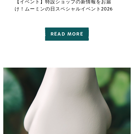
【イベント】特設ショップの新情報をお届
け！ムーミンの日スペシャルイベント2026
READ MORE