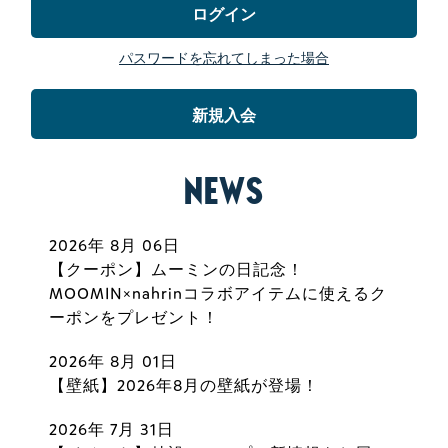
ログイン
パスワードを忘れてしまった場合
新規入会
NEWS
2026年 8月 06日
【クーポン】ムーミンの日記念！
MOOMIN×nahrinコラボアイテムに使えるク
ーポンをプレゼント！
2026年 8月 01日
【壁紙】2026年8月の壁紙が登場！
2026年 7月 31日