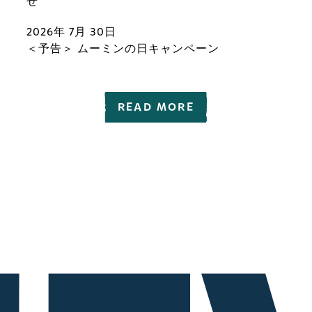
せ
2026年 7月 30日
＜予告＞ ムーミンの日キャンペーン
READ MORE