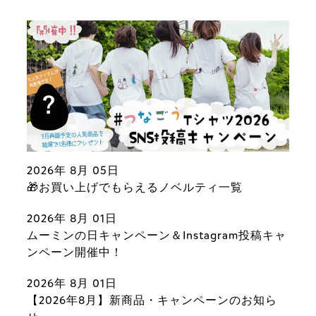
2026年 8月 05日
🎁お買い上げでもらえるノベルティ一覧
2026年 8月 01日
ムーミンの日キャンペーン＆Instagram投稿キャ
ンペーン開催中！
2026年 8月 01日
【2026年8月】新商品・キャンペーンのお知ら