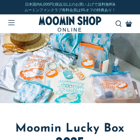
Moomin Lucky Box