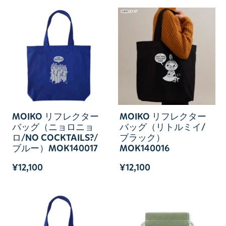
MOIKO リフレクター
MOIKO リフレクター
バッグ（ニョロニョ
バッグ（リトルミイ/
ロ/NO COCKTAILS?/
ブラック）
ブルー）MOK140017
MOK140016
¥12,100
¥12,100