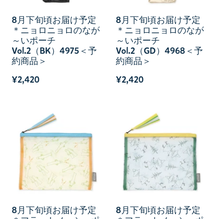
8月下旬頃お届け予定
8月下旬頃お届け予定
＊ニョロニョロのなが
＊ニョロニョロのなが
～いポーチ
～いポーチ
Vol.2（BK）4975＜予
Vol.2（GD）4968＜予
約商品＞
約商品＞
¥2,420
¥2,420
8月下旬頃お届け予定
8月下旬頃お届け予定