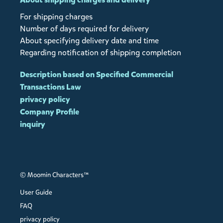
For shipping charges
Number of days required for delivery
About specifying delivery date and time
Regarding notification of shipping completion
Description based on Specified Commercial
Transactions Law
privacy policy
Company Profile
inquiry
© Moomin Characters™
User Guide
FAQ
privacy policy