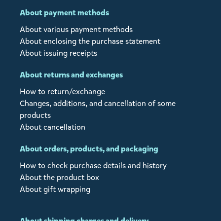
About payment methods
About various payment methods
About enclosing the purchase statement
About issuing receipts
About returns and exchanges
How to return/exchange
Changes, additions, and cancellation of some
products
About cancellation
About orders, products, and packaging
How to check purchase details and history
About the product box
About gift wrapping
About shipping charges and delivery