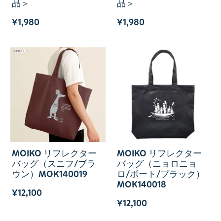
品＞
品＞
¥1,980
¥1,980
MOIKO リフレクター
MOIKO リフレクター
バッグ（スニフ/ブラ
バッグ（ニョロニョ
ウン）MOK140019
ロ/ボート/ブラック）
MOK140018
¥12,100
¥12,100