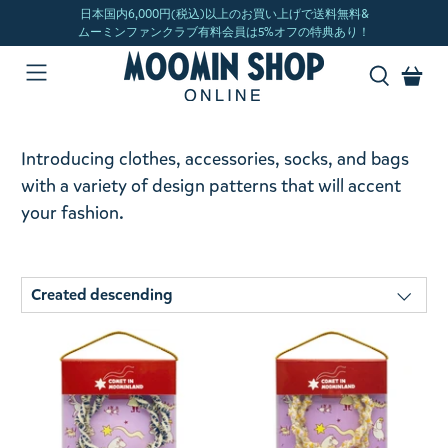
Introducing clothes, accessories, socks, and bags
with a variety of design patterns that will accent
your fashion.