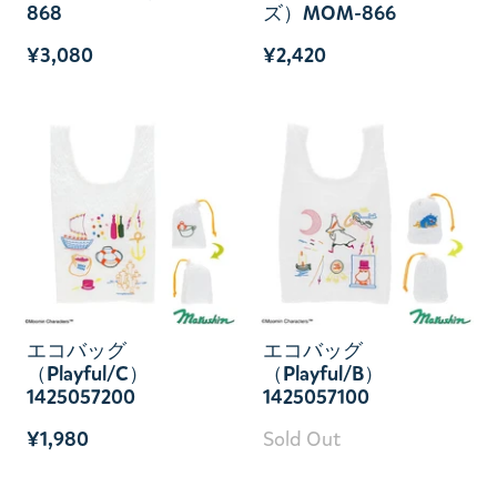
868
ズ）MOM-866
¥3,080
¥2,420
エコバッグ
エコバッグ
（Playful/C）
（Playful/B）
1425057200
1425057100
¥1,980
Sold Out