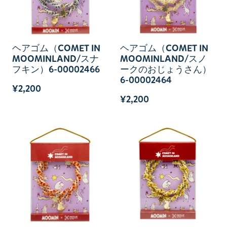
ヘアゴム（COMET IN
ヘアゴム（COMET IN
MOOMINLAND/スナ
MOOMINLAND/スノ
フキン）6-00002466
ークのおじょうさん）
6-00002464
¥2,200
¥2,200