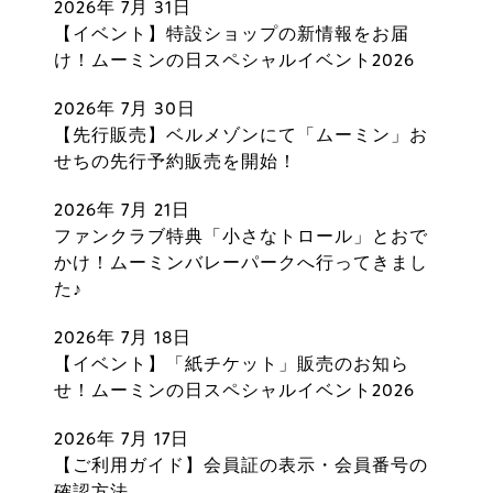
2026年 7月 31日
【イベント】特設ショップの新情報をお届
け！ムーミンの日スペシャルイベント2026
2026年 7月 30日
【先行販売】ベルメゾンにて「ムーミン」お
せちの先行予約販売を開始！
2026年 7月 21日
ファンクラブ特典「小さなトロール」とおで
かけ！ムーミンバレーパークへ行ってきまし
た♪
2026年 7月 18日
【イベント】「紙チケット」販売のお知ら
せ！ムーミンの日スペシャルイベント2026
2026年 7月 17日
【ご利用ガイド】会員証の表示・会員番号の
確認方法