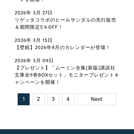
2026年 3月 27日
リゲッタコラボのヒールサンダルの先行販売
＆期間限定5％OFF！
2026年 3月 15日
【壁紙】2026年4月のカレンダーが登場！
2026年 3月 09日
【プレゼント】「ムーミン全集[新版]講談社
文庫全9巻BOXセット」モニタープレゼントキ
ャンペーンを開催！
1
2
3
4
Next