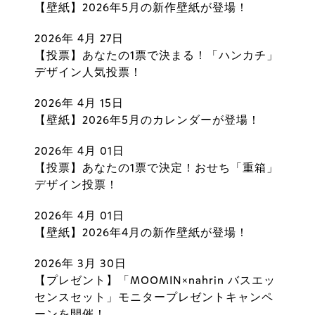
【壁紙】2026年5月の新作壁紙が登場！
2026年 4月 27日
【投票】あなたの1票で決まる！「ハンカチ」
デザイン人気投票！
2026年 4月 15日
【壁紙】2026年5月のカレンダーが登場！
2026年 4月 01日
【投票】あなたの1票で決定！おせち「重箱」
デザイン投票！
2026年 4月 01日
【壁紙】2026年4月の新作壁紙が登場！
2026年 3月 30日
【プレゼント】「MOOMIN×nahrin バスエッ
センスセット」モニタープレゼントキャンペ
ーンを開催！