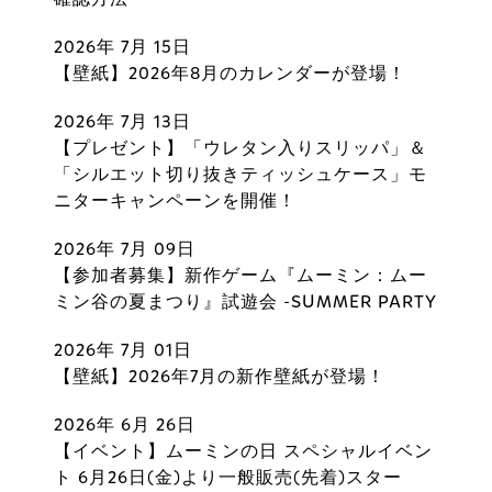
2026年 7月 15日
【壁紙】2026年8月のカレンダーが登場！
2026年 7月 13日
【プレゼント】「ウレタン入りスリッパ」＆
「シルエット切り抜きティッシュケース」モ
ニターキャンペーンを開催！
2026年 7月 09日
【参加者募集】新作ゲーム『ムーミン：ムー
ミン谷の夏まつり』試遊会 -SUMMER PARTY
2026年 7月 01日
【壁紙】2026年7月の新作壁紙が登場！
2026年 6月 26日
【イベント】ムーミンの日 スペシャルイベン
ト 6月26日(金)より一般販売(先着)スター