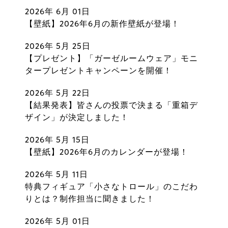
2026年 6月 01日
【壁紙】2026年6月の新作壁紙が登場！
2026年 5月 25日
【プレゼント】「ガーゼルームウェア」モニ
タープレゼントキャンペーンを開催！
2026年 5月 22日
【結果発表】皆さんの投票で決まる「重箱デ
ザイン」が決定しました！
2026年 5月 15日
【壁紙】2026年6月のカレンダーが登場！
2026年 5月 11日
特典フィギュア「小さなトロール」のこだわ
りとは？制作担当に聞きました！
2026年 5月 01日