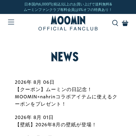
NEWS
2026年 8月 06日
【クーポン】ムーミンの日記念！
MOOMIN×nahrinコラボアイテムに使えるク
ーポンをプレゼント！
2026年 8月 01日
【壁紙】2026年8月の壁紙が登場！