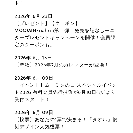
ト！
2026年 6月 23日
【プレゼント】【クーポン】
MOOMIN×nahrin第二弾！発売を記念しモニ
タープレゼントキャンペーンを開催！会員限
定のクーポンも。
2026年 6月 15日
【壁紙】2026年7月のカレンダーが登場！
2026年 6月 09日
【イベント】ムーミンの日 スペシャルイベン
ト2026 有料会員先行抽選が6月10日(水)より
受付スタート！
2026年 6月 09日
【投票】あなたの1票で決まる！「タオル」復
刻デザイン人気投票！