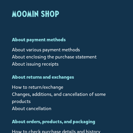
MOOMIN SHOP
About payment methods
About various payment methods
About enclosing the purchase statement
About issuing receipts
About returns and exchanges
How to return/exchange
Changes, additions, and cancellation of some
products
About cancellation
About orders, products, and packaging
How to check purchase details and history