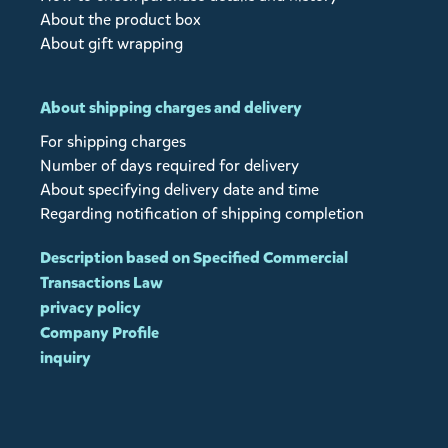
About the product box
About gift wrapping
About shipping charges and delivery
For shipping charges
Number of days required for delivery
About specifying delivery date and time
Regarding notification of shipping completion
Description based on Specified Commercial
Transactions Law
privacy policy
Company Profile
inquiry