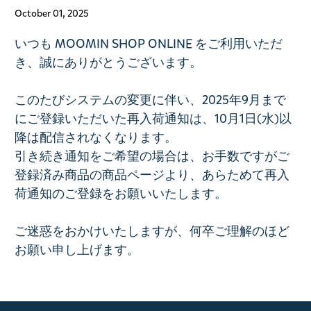
October 01, 2025
いつも MOOMIN SHOP ONLINE をご利用いただ
き、
誠にありがとうございます。
このたびシステムの変更に伴い、
2025年9月まで
にご登録いただいた再入荷通知は、
10月1日(水)以
降は配信されなくなります。
引き続き通知をご希望の場合は、お手数ですが
ご
登録済み商品の商品ページより、
あらためて再入
荷通知のご登録をお願いいたします。
ご迷惑をおかけいたしますが、
何卒ご理解のほど
お願い申し上げます。