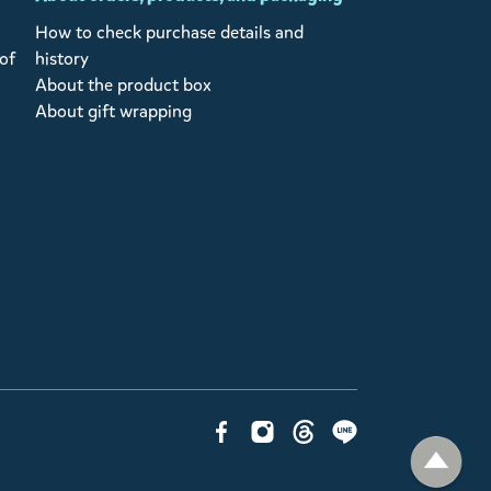
How to check purchase details and
of
history
About the product box
About gift wrapping