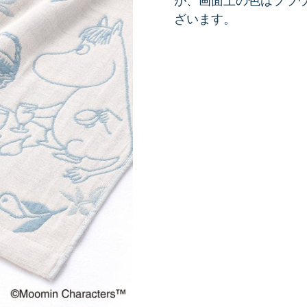
が、画面上の色はブラ
ざいます。