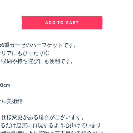
ADD TO CART
の6重ガーゼのハーフケットです。
テリアにもぴったり◎
、収納や持ち運びにも便利です。
0cm
オル美術館
。仕様変更がある場合がございます。
来るだけ忠実に再現するよう心掛けています