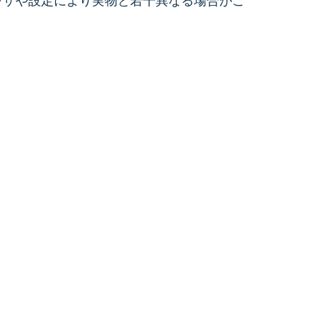
ウザや設定により実物と若干異なる場合がご