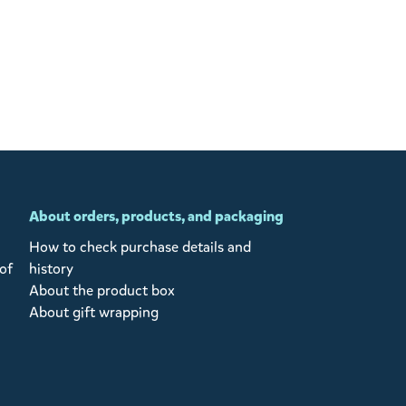
About orders, products, and packaging
How to check purchase details and
of
history
About the product box
About gift wrapping