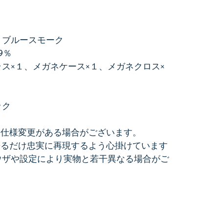
トブルースモーク
9％
ス×１、メガネケース×１、メガネクロス×
ック
。仕様変更がある場合がございます。
来るだけ忠実に再現するよう心掛けています
ウザや設定により実物と若干異なる場合がご