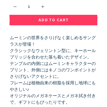
Qty
ADD TO CART
ムーミンの世界をさりげなく楽しめるサング
ラスが登場！
クラシックなウェリントン型に、キーホール
ブリッジを合わせた落ち着いたデザイン。
テンプルの内側にはムーミンキャラクターの
プリント、外側にはキノコのワンポイントが
さりげないアクセントに。
フレームは植物由来の樹脂を採用し地球にも
やさしい♪
オリジナルのメガネケースとメガネ拭き付き
で、ギフトにもぴったりです。