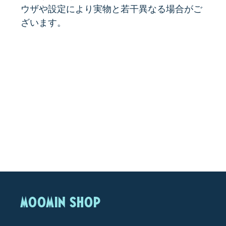
ウザや設定により実物と若干異なる場合がご
ざいます。
MOOMIN SHOP