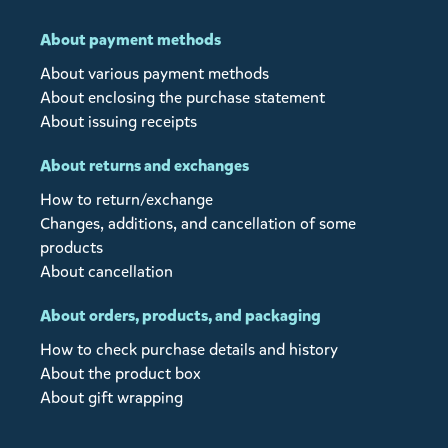
About payment methods
About various payment methods
About enclosing the purchase statement
About issuing receipts
About returns and exchanges
How to return/exchange
Changes, additions, and cancellation of some
products
About cancellation
About orders, products, and packaging
How to check purchase details and history
About the product box
About gift wrapping