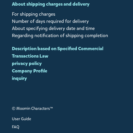
About shipping charges and delivery
For shipping charges
Number of days required for delivery
About specifying delivery date and time
Regarding notification of shipping completion
Description based on Specified Commercial
Transactions Law
privacy policy
Company Profile
inquiry
© Moomin Characters™
User Guide
FAQ