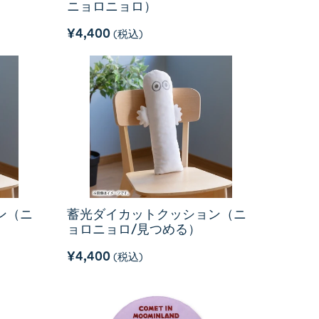
）
ニョロニョロ）
¥4,400
(税込)
ン（ニ
蓄光ダイカットクッション（ニ
ョロニョロ/見つめる）
¥4,400
(税込)