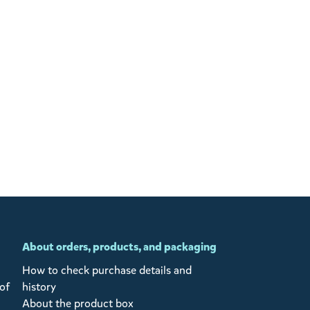
About orders, products, and packaging
How to check purchase details and
of
history
About the product box