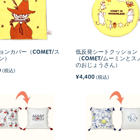
ョンカバー（COMET/ス
低反発シートクッション
ン）
（COMET/ムーミンとス
のおじょうさん）
0
(税込)
¥4,400
(税込)