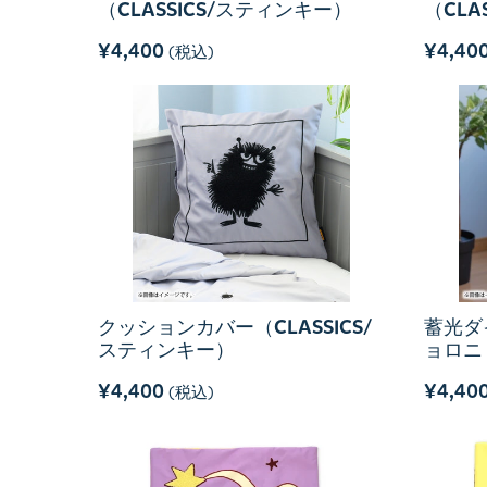
（CLASSICS/スティンキー）
（CLA
¥4,400
¥4,40
(税込)
クッションカバー（CLASSICS/
蓄光ダ
スティンキー）
ョロニ
¥4,400
¥4,40
(税込)