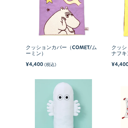
クッションカバー（COMET/ム
クッシ
ーミン）
ナフキ
¥4,400
¥4,40
(税込)